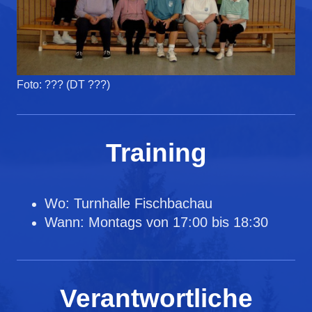
Foto: ??? (DT ???)
Training
Wo: Turnhalle Fischbachau
Wann: Montags von 17:00 bis 18:30
Verantwortliche