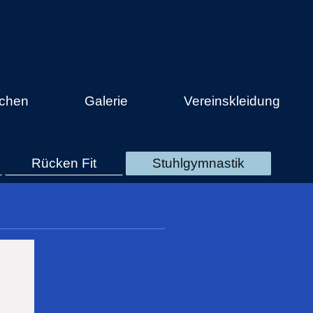
ichen
Galerie
Vereinskleidung
Rücken Fit
Stuhlgymnastik