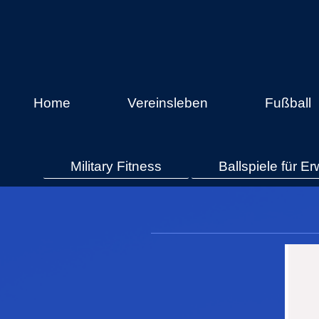
Home
Vereinsleben
Fußball
Military Fitness
Ballspiele für 