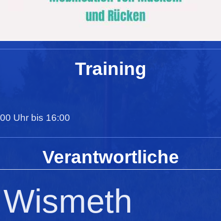
Training
00 Uhr bis 16:00
Verantwortliche
 Wismeth