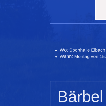
Wo:
Sporthalle Elbach
Wann:
Montag von 15:
Bärbel