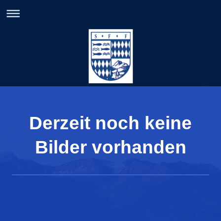
Derzeit noch keine
Bilder vorhanden